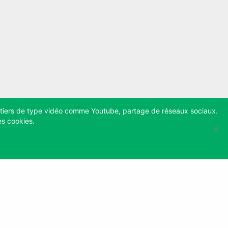
ces tiers de type vidéo comme Youtube, partage de réseaux sociaux.
es cookies.