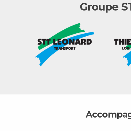
Groupe ST
Accompagne