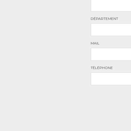
DÉPARTEMENT
MAIL
TÉLÉPHONE