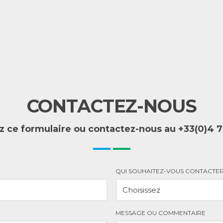
CONTACTEZ-NOUS
 ce formulaire ou contactez-nous au +33(0)4 
QUI SOUHAITEZ-VOUS CONTACTER
MESSAGE OU COMMENTAIRE