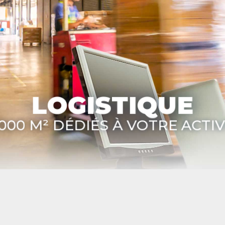
LOGISTIQUE
0 000 M² DÉDIÉS À VOTRE ACTIVI