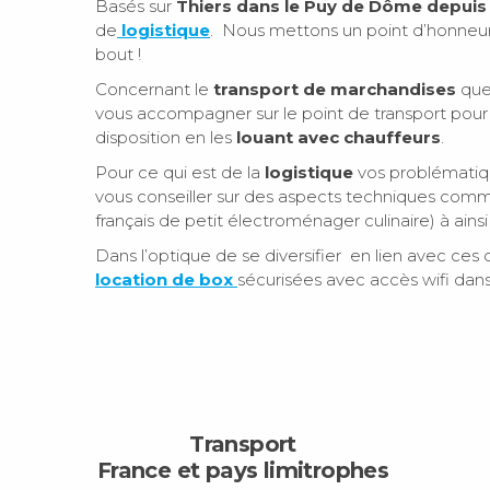
Basés sur
Thiers dans le Puy de Dôme depuis
de
logistique
. Nous mettons un point d’honneu
bout !
Concernant le
transport de marchandises
que
vous accompagner sur le point de transport pour 
disposition en les
louant avec chauffeurs
.
Pour ce qui est de la
logistique
vos problématiqu
vous conseiller sur des aspects techniques comme
français de petit électroménager culinaire) à ai
Dans l’optique de se diversifier en lien avec ces 
location de box
sécurisées avec accès wifi dans
Transport
France et pays limitrophes