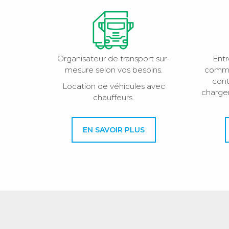
Organisateur de transport sur-
Entr
mesure selon vos besoins.
comman
cont
Location de véhicules avec
charge
chauffeurs.
EN SAVOIR PLUS