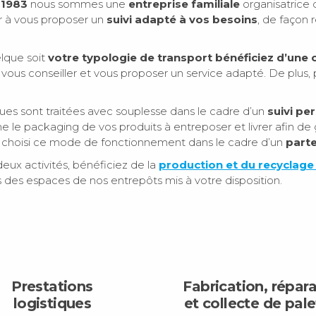
 1983
nous sommes une
entreprise familiale
organisatrice
r à vous proposer un
suivi adapté à vos besoins
, de façon
lque soit
votre typologie de transport bénéficiez d’une 
vous conseiller et vous proposer un service adapté. De plus, 
es sont traitées avec souplesse dans le cadre d’un
suivi pe
 le packaging de vos produits à entreposer et livrer afin de 
nsi choisi ce mode de fonctionnement dans le cadre d’un
parte
deux activités, bénéficiez de la
production et du recyclage
 des espaces de nos entrepôts mis à votre disposition.
Prestations
Fabrication, répar
logistiques
et collecte de pale