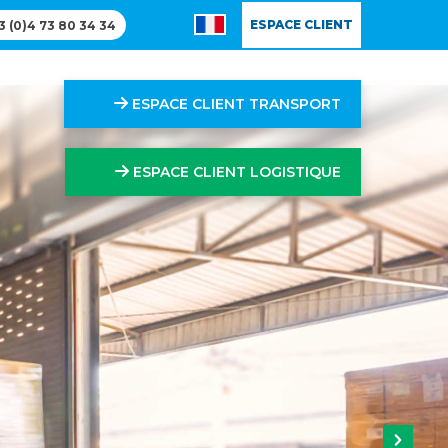
ESPACE CLIENT
3 (0)4 73 80 34 34
ESPACE CLIENT TRANSPORT
ESPACE CLIENT LOGISTIQUE