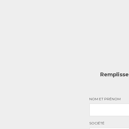
Remplissez
NOM ET PRÉNOM
SOCIÉTÉ