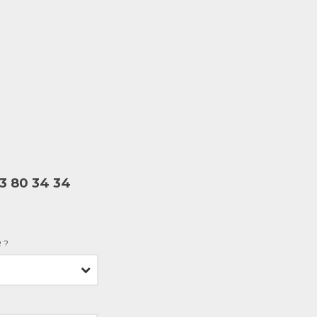
73 80 34 34
 ?